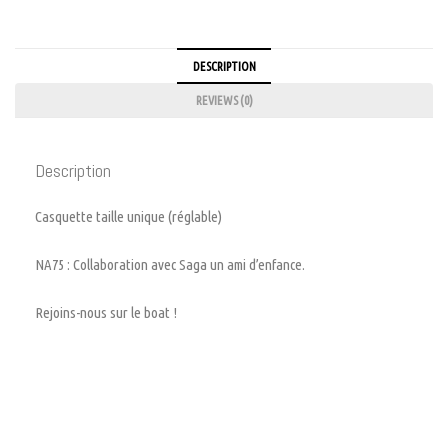
DESCRIPTION
REVIEWS (0)
Description
Casquette taille unique (réglable)
NA75 : Collaboration avec Saga un ami d’enfance.
Rejoins-nous sur le boat !